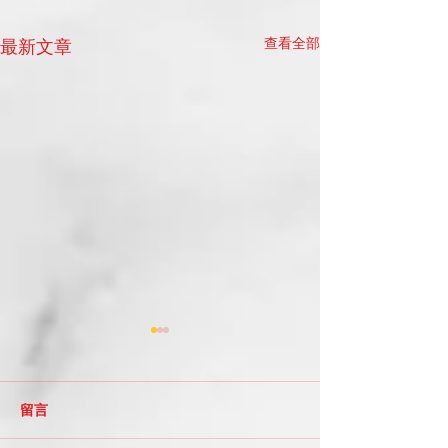
查看全部
最新文章
留言