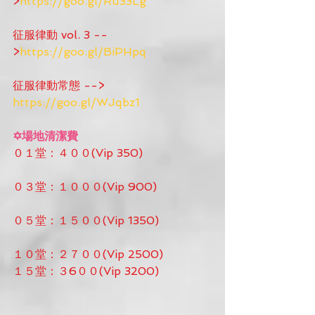
>
https://goo.gl/Ru33Lg
征服律動 vol. 3 --
>
https://goo.gl/BiPHpq
征服律動常態 --> 
https://goo.gl/WJqbz1
✡場地清潔費
０１堂：４００(Vip 350)
０３堂：１０００(Vip 900)
０５堂：１５００(Vip 1350)
１０堂：２７００(Vip 2500)
１５堂：３6００(Vip 3200)