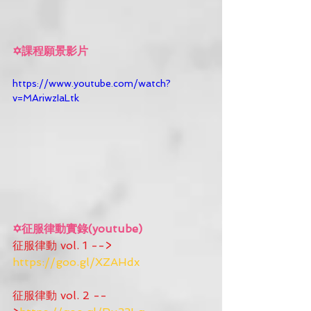
✡課程願景影片
https://www.youtube.com/watch?
v=MAriwzIaLtk
✡征服律動實錄(youtube)
征服律動 vol. 1 --> 
https://goo.gl/XZAHdx
征服律動 vol. 2 --