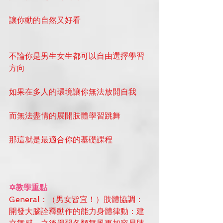
讓你動的自然又好看
不論你是男生女生都可以自由選擇學習
方向
如果在多人的環境讓你無法放開自我
而無法盡情的展開肢體學習跳舞
那這就是最適合你的基礎課程
✡教學重點
General：（男女皆宜！）肢體協調：
開發大腦詮釋動作的能力身體律動：建