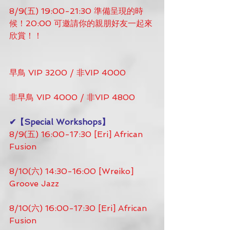
8/9(五) 19:00-21:30 準備呈現的時
候！20:00 可邀請你的親朋好友一起來
欣賞！！
早鳥 VIP 3200 / 非VIP 4000
非早鳥 VIP 4000 / 非VIP 4800
✔【Special Workshops】
8/9(五) 16:00-17:30 [Eri] African 
Fusion
8/10(六) 14:30-16:00 [Wreiko] 
Groove Jazz
8/10(六) 16:00-17:30 [Eri] African 
Fusion