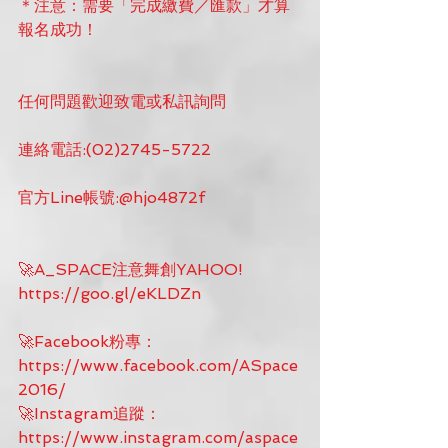
＊注意：需要「完成繳費／匯款」才算
報名成功！
任何問題歡迎致電或私訊詢問
連絡電話:(02)2745-5722
官方Line帳號:@hjo4872f
🚀A_SPACE注意舞創YAHOO! 
https://goo.gl/eKLDZn
🚀Facebook粉專：
https://www.facebook.com/ASpace
2016/
🚀Instagram追蹤：
https://www.instagram.com/aspace