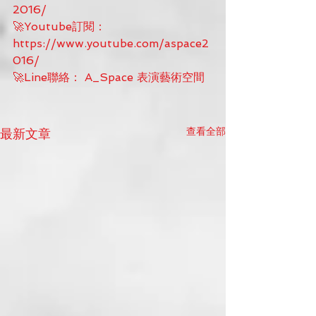
2016/
🚀Youtube訂閱： 
https://www.youtube.com/aspace2
016/
🚀Line聯絡： A_Space 表演藝術空間
查看全部
最新文章