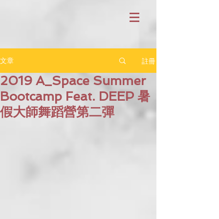
註冊
文章
2019 A_Space Summer
Bootcamp Feat. DEEP 暑
假大師舞蹈營第二彈