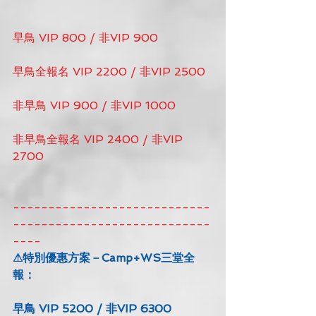
早鳥 VIP 800 / 非VIP 900
早鳥全報名 VIP 2200 / 非VIP 2500
非早鳥 VIP 900 / 非VIP 1000
非早鳥全報名 VIP 2400 / 非VIP 
2700
----------------------------
----------------------------
----
⚠特別優惠方案－Camp+WS三堂全
報：
早鳥 VIP 5200 / 非VIP 6300