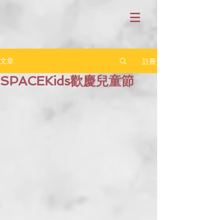
註冊
文章
SPACEKids歡慶兒童節