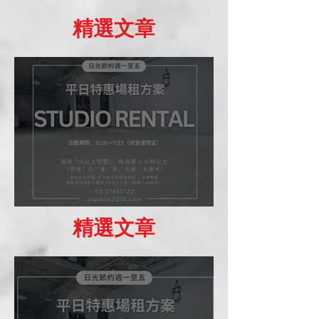
惠日
精選文章
場租優惠方案
精選文章