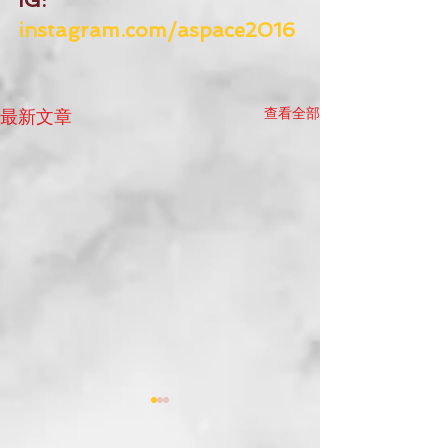
IG:
instagram.com/aspace2016
查看全部
最新文章