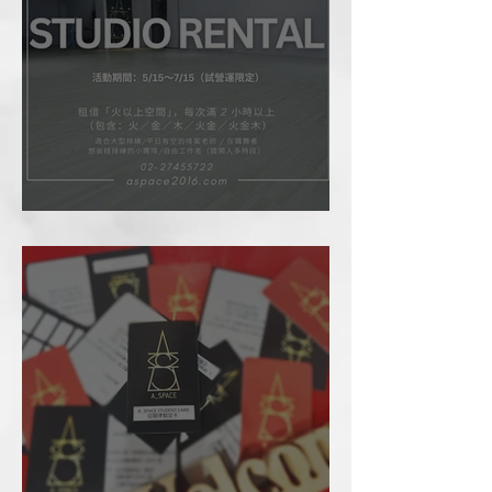
場租優惠方案