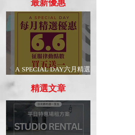
​最新優惠
A SPECIAL DAY六月精選優
惠日
精選文章