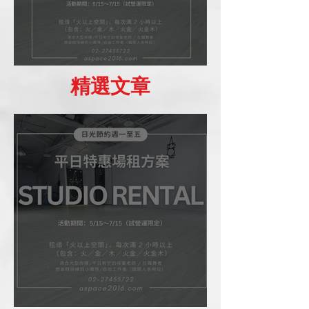
場租優惠方案
精選文章