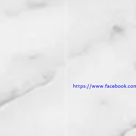
https://www.facebook.c