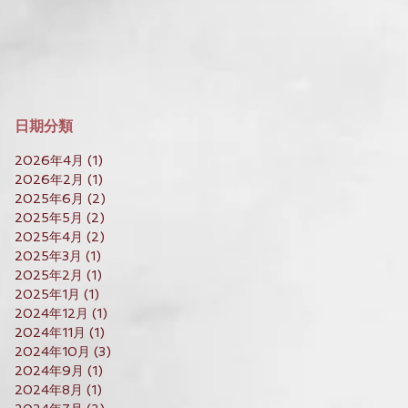
​日期分類
2026年4月
(1)
1 篇文章
2026年2月
(1)
1 篇文章
2025年6月
(2)
2 篇文章
2025年5月
(2)
2 篇文章
2025年4月
(2)
2 篇文章
2025年3月
(1)
1 篇文章
2025年2月
(1)
1 篇文章
2025年1月
(1)
1 篇文章
2024年12月
(1)
1 篇文章
2024年11月
(1)
1 篇文章
2024年10月
(3)
3 篇文章
2024年9月
(1)
1 篇文章
2024年8月
(1)
1 篇文章