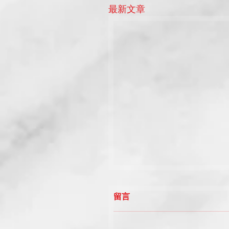
最新文章
留言