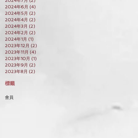
2024年7月
(2)
2 篇文章
2024年6月
(4)
4 篇文章
2024年5月
(2)
2 篇文章
2024年4月
(2)
2 篇文章
2024年3月
(2)
2 篇文章
2024年2月
(2)
2 篇文章
2024年1月
(1)
1 篇文章
2023年12月
(2)
2 篇文章
2023年11月
(4)
4 篇文章
2023年10月
(1)
1 篇文章
2023年9月
(2)
2 篇文章
2023年8月
(2)
2 篇文章
標籤
會員