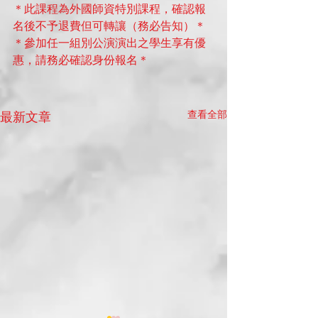
＊此課程為外國師資特別課程，確認報
名後不予退費但可轉讓（務必告知）＊
＊參加任一組別公演演出之學生享有優
惠，請務必確認身份報名＊
查看全部
最新文章