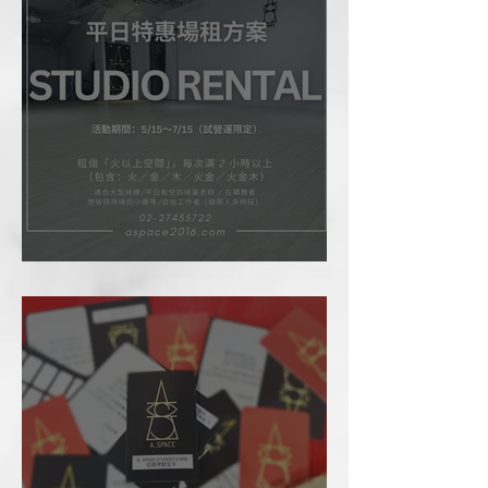
場租優惠方案