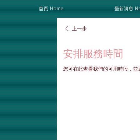
首頁 Home
最新消息 Ne
上一步
安排服務時間
您可在此查看我們的可用時段，並