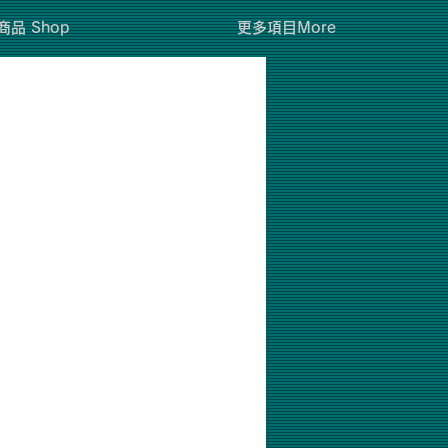
商品 Shop
更多項目More