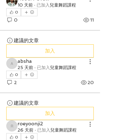
10 天前
·
已加入
兒童舞蹈課程
0
0
11
建議的文章
加入
absha
absha
25 天前
·
已加入
兒童舞蹈課程
0
2
20
建議的文章
加入
roeyoonji2
roeyoonji2
26 天前
·
已加入
兒童舞蹈課程
0