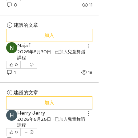
0
11
建議的文章
加入
Najaf
2026年6月30日
·
已加入
兒童舞蹈
課程
0
1
18
建議的文章
加入
Herry Jerry
2026年6月26日
·
已加入
兒童舞蹈
課程
0