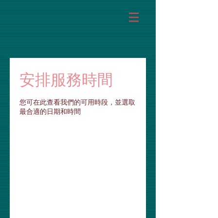
安排服務時間
您可在此查看我們的可用時段，並選取
最合適的日期和時間