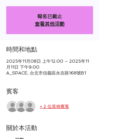
報名已截止
查看其他活動
時間和地點
2025年11月08日 上午12:00 – 2025年11
月11日 下午9:00
A_SPACE, 台北市信義區永吉路168號B1
賓客
+ 2 位其他賓客
關於本活動