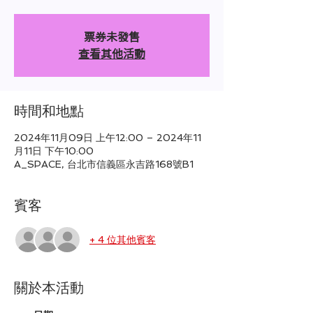
票券未發售
查看其他活動
時間和地點
2024年11月09日 上午12:00 – 2024年11
月11日 下午10:00
A_SPACE, 台北市信義區永吉路168號B1
賓客
+ 4 位其他賓客
關於本活動