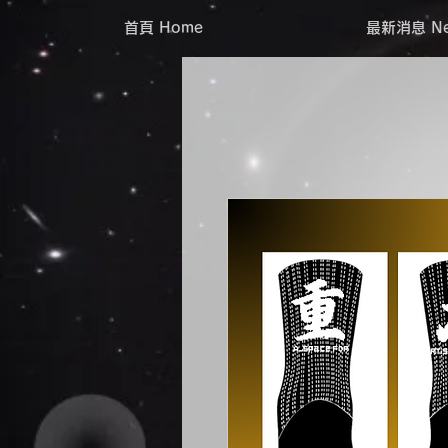
首頁 Home
最新消息 Ne