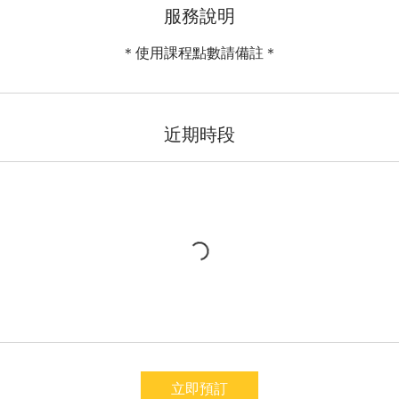
服務說明
近期時段
立即預訂