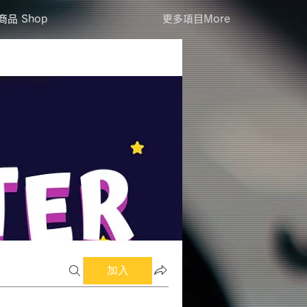
商品 Shop
更多項目More
加入